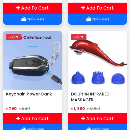
Add To Cart
Add To Cart
অর্ডার করুন
অর্ডার করুন
-20%
-25%
Keychain Power Bank
DOLPHIN INFRARED
MASSAGER
৳ 790
৳ 990
৳ 1,490
৳ 1,990
Add To Cart
Add To Cart
অর্ডার করুন
অর্ডার করুন