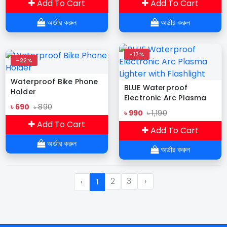
Add To Cart
Add To Cart
অর্ডার করুন
অর্ডার করুন
-17%
-22%
Waterproof Bike Phone
BLUE Waterproof
Holder
Electronic Arc Plasma
৳ 690
৳ 890
Lighter with Flashlight
৳ 990
৳ 1,190
Add To Cart
Add To Cart
অর্ডার করুন
অর্ডার করুন
2
3
›
‹
1