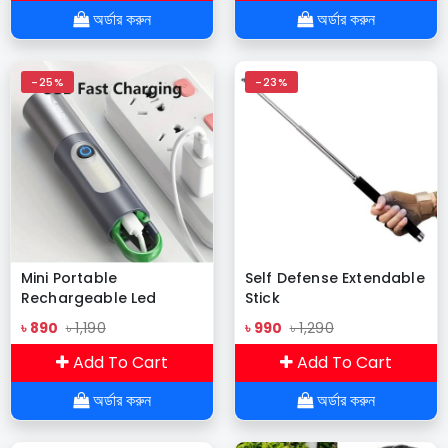
অর্ডার করুন
অর্ডার করুন
-25%
-23%
Mini Portable
Self Defense Extendable
Rechargeable Led
Stick
flashlight with Camping
৳ 890
৳ 1,190
৳ 990
৳ 1,290
Light
Add To Cart
Add To Cart
অর্ডার করুন
অর্ডার করুন